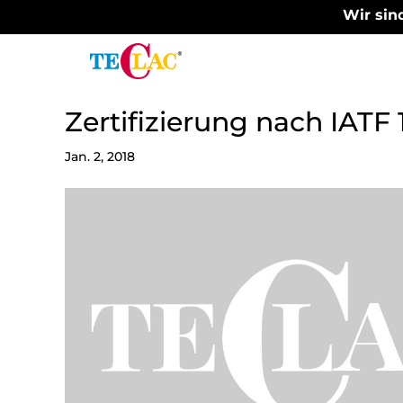
Wir sind
Zertifizierung nach IAT
Jan. 2, 2018