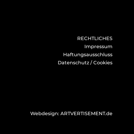
RECHTLICHES
Impressum
Haftungsausschluss
Datenschutz / Cookies
Webdesign: ARTVERTISEMENT.de