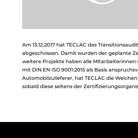
Am 13.12.2017 hat TECLAC das Transitionsaudit
abgeschossen. Damit wurden der geplante Zei
weitere Projekte haben alle Mitarbeiterinnen 
mit DIN EN ISO 9001:2015 als Basis anspruch
Automobilzulieferer, hat TECLAC die Weichen 
sobald diese seitens der Zertifizierungsorgani