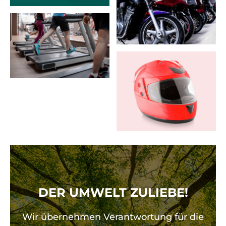
DER UMWELT ZULIEBE!
Wir übernehmen Verantwortung für die