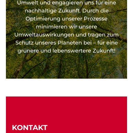
Umwelt und engagieren uns für eine
nachhaltige Zukunft. Durch die
Optimierung unserer Prozesse
minimieren wir unsere
Umweltauswirkungen und tragen zum
Schutz unseres Planeten bei – für eine
grünere und lebenswertere Zukunft!
KONTAKT