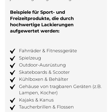
Beispiele für Sport- und
Freizeitprodukte, die durch
hochwertige Lackierungen
aufgewertet werden:
Fahrräder & Fitnessgeräte
Spielzeug
Outdoor-Ausrüstung
Skateboards & Scooter
Kühlboxen & Behälter
Gehäuse von tragbaren Geräten (z.B.
Lampen, Kocher)
Kajaks & Kanus
Taucherbrillen & Flossen