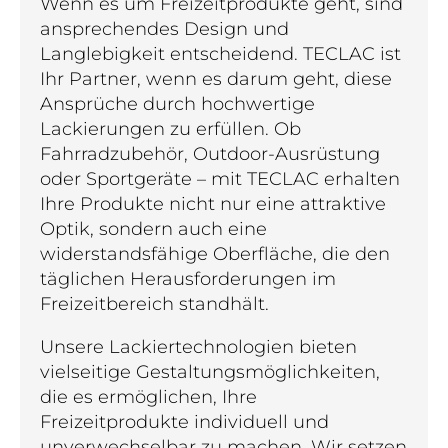
Wenn es um Freizeitprodukte geht, sind
ansprechendes Design und
Langlebigkeit entscheidend. TECLAC ist
Ihr Partner, wenn es darum geht, diese
Ansprüche durch hochwertige
Lackierungen zu erfüllen. Ob
Fahrradzubehör, Outdoor-Ausrüstung
oder Sportgeräte – mit TECLAC erhalten
Ihre Produkte nicht nur eine attraktive
Optik, sondern auch eine
widerstandsfähige Oberfläche, die den
täglichen Herausforderungen im
Freizeitbereich standhält.
Unsere Lackiertechnologien bieten
vielseitige Gestaltungsmöglichkeiten,
die es ermöglichen, Ihre
Freizeitprodukte individuell und
unverwechselbar zu machen. Wir setzen