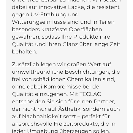
dabei auf innovative Lacke, die resistent
gegen UV-Strahlung und
Witterungseinflüsse sind und in Teilen
besonders kratzfeste Oberflächen
gewähren, sodass Ihre Produkte ihre
Qualität und ihren Glanz über lange Zeit
behalten.
Zusätzlich legen wir großen Wert auf
umweltfreundliche Beschichtungen, die
frei von schädlichen Chemikalien sind,
ohne dabei Kompromisse bei der
Qualität einzugehen. Mit TECLAC
entscheiden Sie sich für einen Partner,
der nicht nur auf Ästhetik, sondern auch
auf Nachhaltigkeit setzt – perfekt für
anspruchsvolle Freizeitprodukte, die in
jeder Umgebung überzeugen sollen.