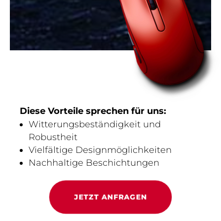
Diese Vorteile sprechen für uns:
Witterungsbeständigkeit und
Robustheit
Vielfältige Designmöglichkeiten
Nachhaltige Beschichtungen
JETZT ANFRAGEN