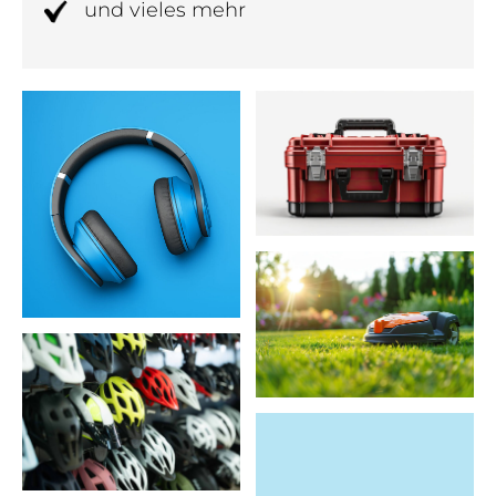
und vieles mehr