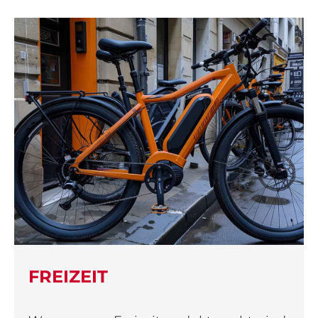
FREIZEIT