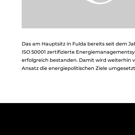
Das am Hauptsitz in Fulda bereits seit dem Ja
ISO 50001 zertifizierte Energiemanagement
erfolgreich bestanden. Damit wird weiterhin 
Ansatz die energiepolitischen Ziele umgesetz