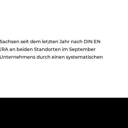
n Sachsen seit dem letzten Jahr nach DIN EN
KRA an beiden Standorten im September
des Unternehmens durch einen systematischen